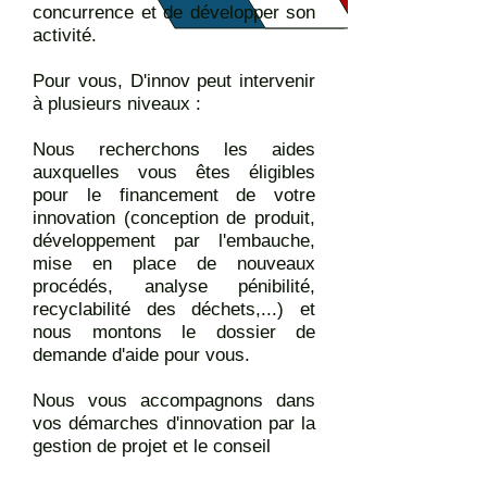
concurrence et de développer son
activité.
Pour vous, D'innov peut intervenir
à plusieurs niveaux :
Nous recherchons les aides
auxquelles vous êtes éligibles
pour le financement de votre
innovation (conception de produit,
développement par l'embauche,
mise en place de nouveaux
procédés, analyse pénibilité,
recyclabilité des déchets,...) et
nous montons le dossier de
demande d'aide pour vous.
Nous vous accompagnons dans
vos démarches d'innovation par la
gestion de projet et le conseil